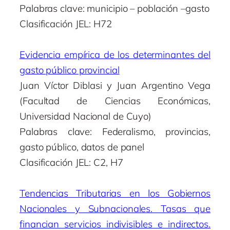
Palabras clave: municipio – población –gasto
Clasificación JEL: H72
Evidencia empírica de los determinantes del
gasto público provincial
Juan Víctor Diblasi y Juan Argentino Vega
(Facultad de Ciencias Económicas,
Universidad Nacional de Cuyo)
Palabras clave: Federalismo, provincias,
gasto público, datos de panel
Clasificación JEL: C2, H7
Tendencias Tributarias en los Gobiernos
Nacionales y Subnacionales. Tasas que
financian servicios indivisibles e indirectos.