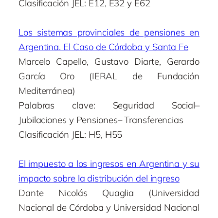
Clasificación JEL: E12, E32 y E62
Los sistemas provinciales de pensiones en
Argentina. El Caso de Córdoba y Santa Fe
Marcelo Capello, Gustavo Diarte, Gerardo
García Oro (IERAL de Fundación
Mediterránea)
Palabras clave: Seguridad Social–
Jubilaciones y Pensiones– Transferencias
Clasificación JEL: H5, H55
El impuesto a los ingresos en Argentina y su
impacto sobre la distribución del ingreso
Dante Nicolás Quaglia (Universidad
Nacional de Córdoba y Universidad Nacional