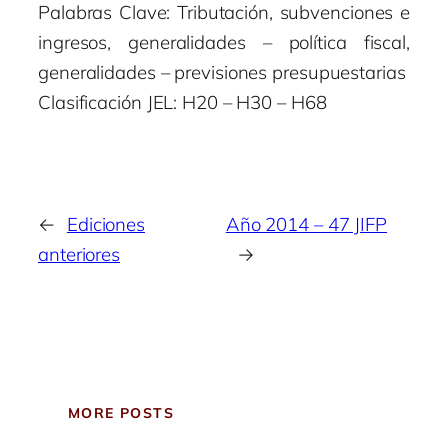
Palabras Clave: Tributación, subvenciones e
ingresos, generalidades – política fiscal,
generalidades – previsiones presupuestarias
Clasificación JEL: H20 – H30 – H68
←
Ediciones
Año 2014 – 47 JIFP
anteriores
→
MORE POSTS