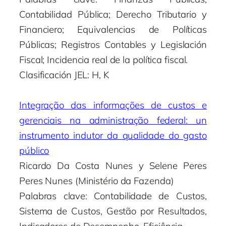
Contabilidad Pública; Derecho Tributario y
Financiero; Equivalencias de Políticas
Públicas; Registros Contables y Legislación
Fiscal; Incidencia real de la política fiscal.
Clasificación JEL: H, K
Integração das informações de custos e
gerenciais na administração federal: un
instrumento indutor da qualidade do gasto
público
Ricardo Da Costa Nunes y Selene Peres
Peres Nunes (Ministério da Fazenda)
Palabras clave: Contabilidade de Custos,
Sistema de Custos, Gestão por Resultados,