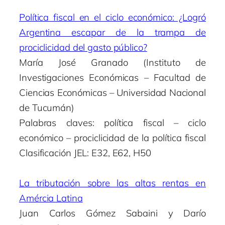
Política fiscal en el ciclo económico: ¿Logró
Argentina escapar de la trampa de
prociclicidad del gasto público?
María José Granado (Instituto de
Investigaciones Económicas – Facultad de
Ciencias Económicas – Universidad Nacional
de Tucumán)
Palabras claves: política fiscal – ciclo
económico – prociclicidad de la política fiscal
Clasificación JEL: E32, E62, H50
La tributación sobre las altas rentas en
Amércia Latina
Juan Carlos Gómez Sabaini y Darío