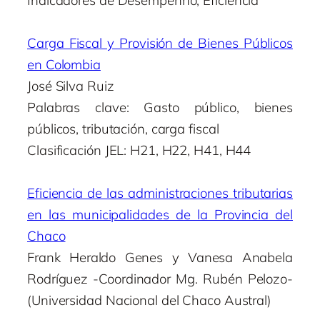
Indicadores de Desempenho, Eficiência
Carga Fiscal y Provisión de Bienes Públicos
en Colombia
José Silva Ruiz
Palabras clave: Gasto público, bienes
públicos, tributación, carga fiscal
Clasificación JEL: H21, H22, H41, H44
Eficiencia de las administraciones tributarias
en las municipalidades de la Provincia del
Chaco
Frank Heraldo Genes y Vanesa Anabela
Rodríguez -Coordinador Mg. Rubén Pelozo-
(Universidad Nacional del Chaco Austral)