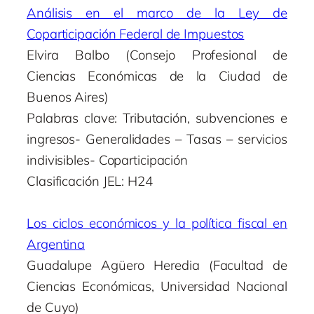
Análisis en el marco de la Ley de
Coparticipación Federal de Impuestos
Elvira Balbo (Consejo Profesional de
Ciencias Económicas de la Ciudad de
Buenos Aires)
Palabras clave: Tributación, subvenciones e
ingresos- Generalidades – Tasas – servicios
indivisibles- Coparticipación
Clasificación JEL: H24
Los ciclos económicos y la política fiscal en
Argentina
Guadalupe Agüero Heredia (Facultad de
Ciencias Económicas, Universidad Nacional
de Cuyo)