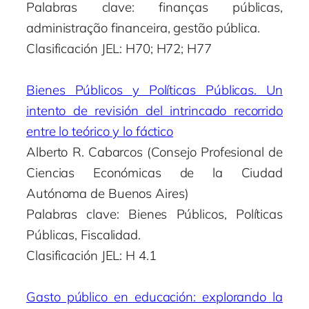
Palabras clave: finanças públicas,
administração financeira, gestão pública.
Clasificación JEL: H70; H72; H77
Bienes Públicos y Políticas Públicas. Un
intento de revisión del intrincado recorrido
entre lo teórico y lo fáctico
Alberto R. Cabarcos (Consejo Profesional de
Ciencias Económicas de la Ciudad
Autónoma de Buenos Aires)
Palabras clave: Bienes Públicos, Políticas
Públicas, Fiscalidad.
Clasificación JEL: H 4.1
Gasto público en educación: explorando la