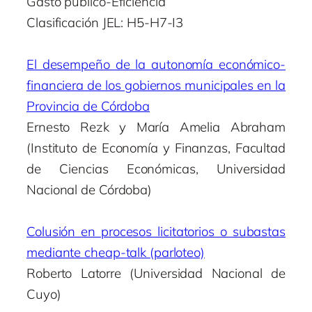
Gasto público-Eficiencia
Clasificación JEL: H5-H7-I3
El desempeño de la autonomía económico-
financiera de los gobiernos municipales en la
Provincia de Córdoba
Ernesto Rezk y María Amelia Abraham
(Instituto de Economía y Finanzas, Facultad
de Ciencias Económicas, Universidad
Nacional de Córdoba)
Colusión en procesos licitatorios o subastas
mediante cheap-talk (parloteo)
Roberto Latorre (Universidad Nacional de
Cuyo)