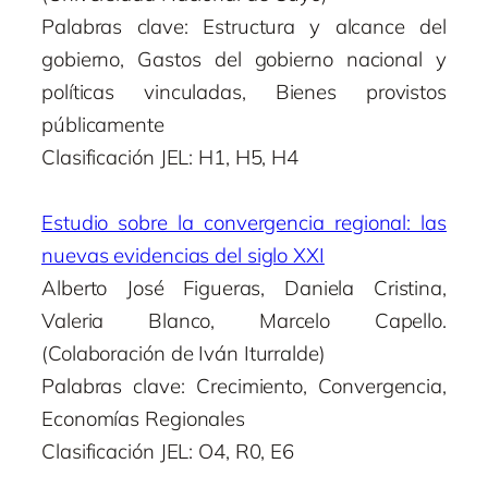
Palabras clave: Estructura y alcance del
gobierno, Gastos del gobierno nacional y
políticas vinculadas, Bienes provistos
públicamente
Clasificación JEL: H1, H5, H4
Estudio sobre la convergencia regional: las
nuevas evidencias del siglo XXI
Alberto José Figueras, Daniela Cristina,
Valeria Blanco, Marcelo Capello.
(Colaboración de Iván Iturralde)
Palabras clave: Crecimiento, Convergencia,
Economías Regionales
Clasificación JEL: O4, R0, E6