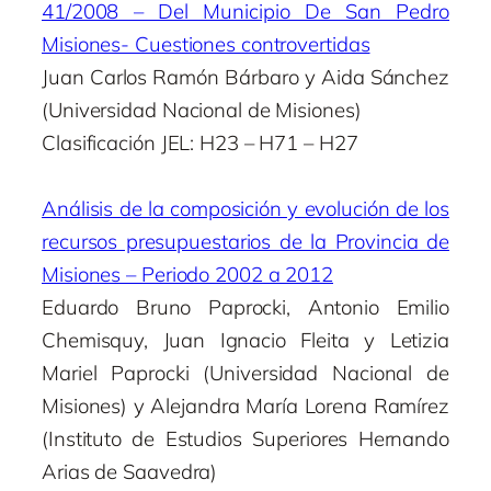
41/2008 – Del Municipio De San Pedro
Misiones- Cuestiones controvertidas
Juan Carlos Ramón Bárbaro y Aida Sánchez
(Universidad Nacional de Misiones)
Clasificación JEL: H23 – H71 – H27
Análisis de la composición y evolución de los
recursos presupuestarios de la Provincia de
Misiones – Periodo 2002 a 2012
Eduardo Bruno Paprocki, Antonio Emilio
Chemisquy, Juan Ignacio Fleita y Letizia
Mariel Paprocki (Universidad Nacional de
Misiones) y Alejandra María Lorena Ramírez
(Instituto de Estudios Superiores Hernando
Arias de Saavedra)