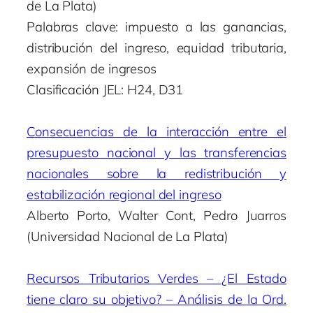
de La Plata)
Palabras clave: impuesto a las ganancias,
distribución del ingreso, equidad tributaria,
expansión de ingresos
Clasificación JEL: H24, D31
Consecuencias de la interacción entre el
presupuesto nacional y las transferencias
nacionales sobre la redistribución y
estabilización regional del ingreso
Alberto Porto, Walter Cont, Pedro Juarros
(Universidad Nacional de La Plata)
Recursos Tributarios Verdes – ¿El Estado
tiene claro su objetivo? – Análisis de la Ord.