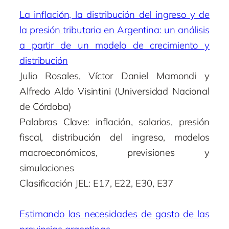
La inflación, la distribución del ingreso y de
la presión tributaria en Argentina: un análisis
a partir de un modelo de crecimiento y
distribución
Julio Rosales, Víctor Daniel Mamondi y
Alfredo Aldo Visintini (Universidad Nacional
de Córdoba)
Palabras Clave: inflación, salarios, presión
fiscal, distribución del ingreso, modelos
macroeconómicos, previsiones y
simulaciones
Clasificación JEL: E17, E22, E30, E37
Estimando las necesidades de gasto de las