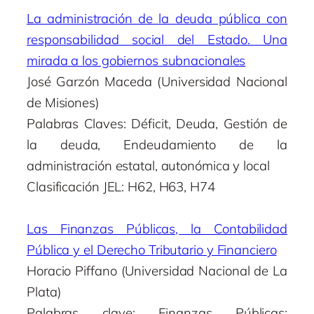
La administración de la deuda pública con
responsabilidad social del Estado. Una
mirada a los gobiernos subnacionales
José Garzón Maceda (Universidad Nacional
de Misiones)
Palabras Claves: Déficit, Deuda, Gestión de
la deuda, Endeudamiento de la
administración estatal, autonómica y local
Clasificación JEL: H62, H63, H74
Las Finanzas Públicas, la Contabilidad
Pública y el Derecho Tributario y Financiero
Horacio Piffano (Universidad Nacional de La
Plata)
Palabras clave: Finanzas Públicas;