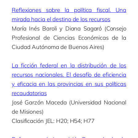
Reflexiones sobre la política fiscal. Una
mirada hacia el destino de los recursos
María Inés Baroli y Diana Sagaró (Consejo
Profesional de Ciencias Económicas de la
Ciudad Autónoma de Buenos Aires)
La ficción federal en la distribución de los
recursos nacionales. El desafío de eficiencia
y eficacia en las provincias en sus políticas
recaudatorias
José Garzón Maceda (Universidad Nacional
de Misiones)
Clasificación JEL: H20; H54; H77