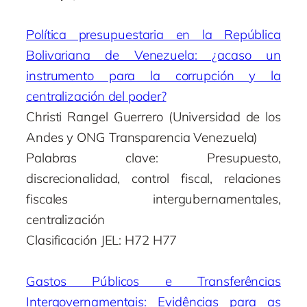
Política presupuestaria en la República
Bolivariana de Venezuela: ¿acaso un
instrumento para la corrupción y la
centralización del poder?
Christi Rangel Guerrero (Universidad de los
Andes y ONG Transparencia Venezuela)
Palabras clave: Presupuesto,
discrecionalidad, control fiscal, relaciones
fiscales intergubernamentales,
centralización
Clasificación JEL: H72 H77
Gastos Públicos e Transferências
Intergovernamentais: Evidências para as