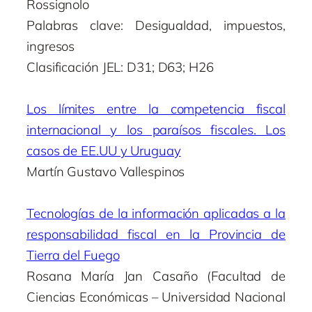
Rossignolo
Palabras clave: Desigualdad, impuestos,
ingresos
Clasificación JEL: D31; D63; H26
Los límites entre la competencia fiscal
internacional y los paraísos fiscales. Los
casos de EE.UU y Uruguay
Martín Gustavo Vallespinos
Tecnologías de la información aplicadas a la
responsabilidad fiscal en la Provincia de
Tierra del Fuego
Rosana María Jan Casaño (Facultad de
Ciencias Económicas – Universidad Nacional