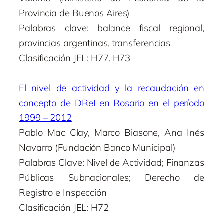
Provincia de Buenos Aires)
Palabras clave: balance fiscal regional,
provincias argentinas, transferencias
Clasificación JEL: H77, H73
El nivel de actividad y la recaudación en
concepto de DReI en Rosario en el período
1999 – 2012
Pablo Mac Clay, Marco Biasone, Ana Inés
Navarro (Fundación Banco Municipal)
Palabras Clave: Nivel de Actividad; Finanzas
Públicas Subnacionales; Derecho de
Registro e Inspección
Clasificación JEL: H72