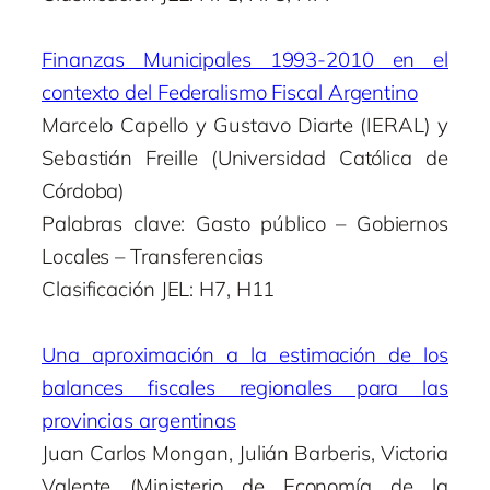
Finanzas Municipales 1993-2010 en el
contexto del Federalismo Fiscal Argentino
Marcelo Capello y Gustavo Diarte (IERAL) y
Sebastián Freille (Universidad Católica de
Córdoba)
Palabras clave: Gasto público – Gobiernos
Locales – Transferencias
Clasificación JEL: H7, H11
Una aproximación a la estimación de los
balances fiscales regionales para las
provincias argentinas
Juan Carlos Mongan, Julián Barberis, Victoria
Valente (Ministerio de Economía de la