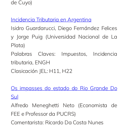
de Cuyo)
Incidencia Tributaria en Argentina
Isidro Guardarucci, Diego Fernández Felices
y Jorge Puig (Universidad Nacional de La
Plata)
Palabras Claves: Impuestos, Incidencia
tributaria, ENGH
Clasicación JEL: H11, H22
Os impasses do estado do Rio Grande Do
Sul
Alfredo Meneghetti Neto (Economista de
FEE e Professor da PUCRS)
Comentarista: Ricardo Da Costa Nunes