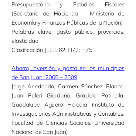
Presupuestaria y Estudios Fiscales
(Secretaría de Hacienda – Ministerio de
Economía y Finanzas Públicas de la Nación)
Palabras clave: gasto público, provincias,
elasticidad
Clasificación JEL: E62; H72; H75
Ahorro, inversión y gasto en los municipios
de San Juan: 2005 – 2009
Jorge Arredondo, Carmen Sánchez Blanco,
Juan Puleri Giordano, Graciela Patinella,
Guadalupe Agüero Heredia (Instituto de
Investigaciones Administrativas y Contables,
Facultad de Ciencias Sociales, Universidad
Nacional de San Juan)