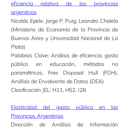
eficiencia relativa de las provincias
argentinas
Nicolás Epele, Jorge P. Puig, Leandro Chalela
(Ministerio de Economía de la Provincia de
Buenos Aires y Universidad Nacional de La
Plata)
Palabras Clave: Análisis de eficiencia, gasto
público en educación, métodos no
paramétricos, Free Disposal Hull (FDH),
Análisis de Envolvente de Datos (DEA)
Clasificación JEL: H11, H52, I28
Elasticidad del gasto público en las
Provincias Argentinas
Dirección de Análisis de Información